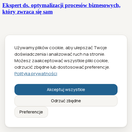
Ekspert ds. optymalizacji procesów biznesowych,
który zwraca się sam
Używamy plików cookie, aby ulepszać Twoje
doświadczenia i analizować ruch na stronie.
Możesz zaakceptować wszystkie pliki cookie,
odrzucić zbędne lub dostosować preferencje.
Polityka prywatności
Akceptuj wszystkie
Odrzuć zbędne
Preferencje