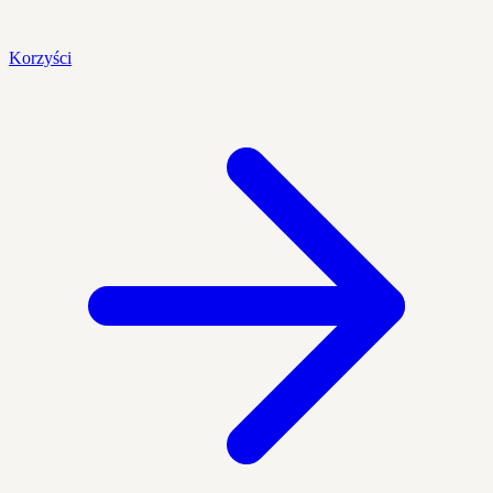
Korzyści