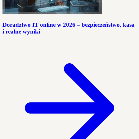
Doradztwo IT online w 2026 – bezpieczeństwo, kasa
i realne wyniki