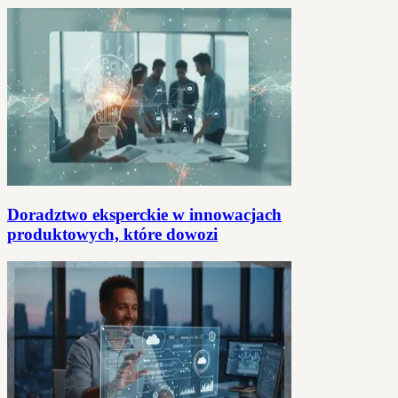
Doradztwo eksperckie w innowacjach
produktowych, które dowozi