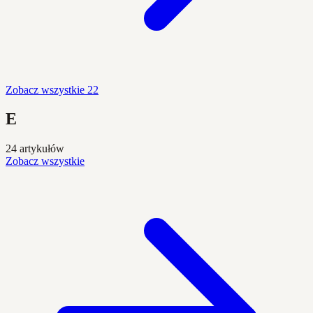
Zobacz wszystkie 22
E
24 artykułów
Zobacz wszystkie