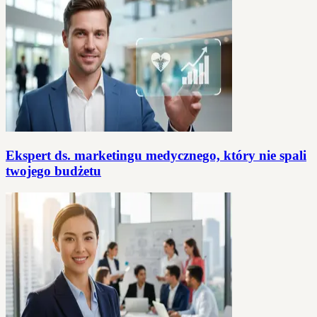
Ekspert ds. marketingu medycznego, który nie spali
twojego budżetu