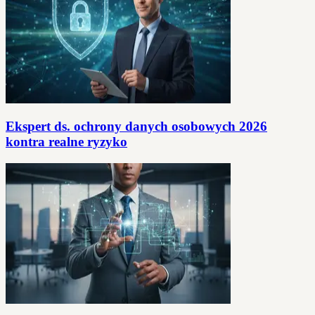
Ekspert ds. ochrony danych osobowych 2026
kontra realne ryzyko