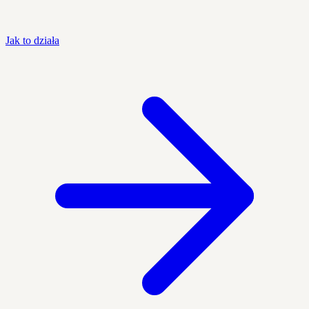
Jak to działa