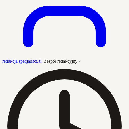
redakcja specjalisci.ai
,
Zespół redakcyjny
·