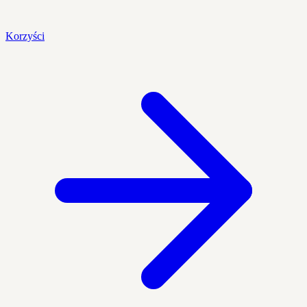
Korzyści