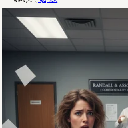
prawa pracy,
Infor, 2024