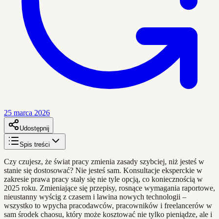
25 marca 2026
Udostępnij
Spis treści
Czy czujesz, że świat pracy zmienia zasady szybciej, niż jesteś w
stanie się dostosować? Nie jesteś sam. Konsultacje eksperckie w
zakresie prawa pracy stały się nie tyle opcją, co koniecznością w
2025 roku. Zmieniające się przepisy, rosnące wymagania raportowe,
nieustanny wyścig z czasem i lawina nowych technologii –
wszystko to wpycha pracodawców, pracowników i freelancerów w
sam środek chaosu, który może kosztować nie tylko pieniądze, ale i