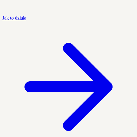
Jak to działa