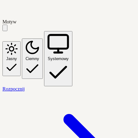
Motyw
Jasny
Ciemny
Systemowy
Rozpocznij