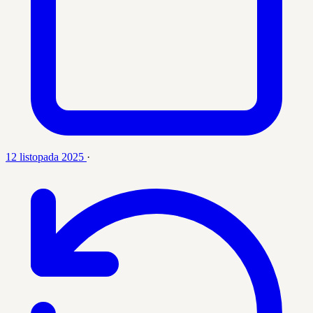
12 listopada 2025
·