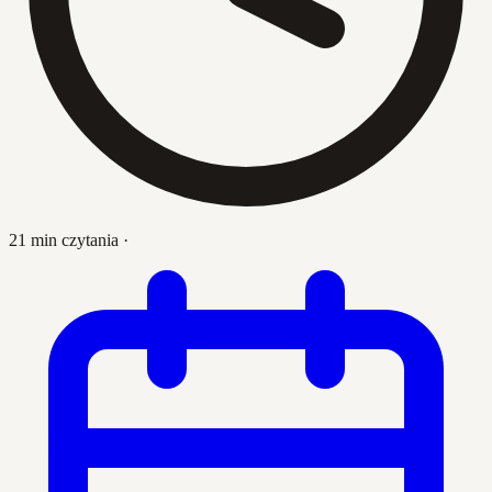
21 min czytania
·