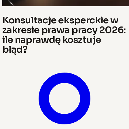
Konsultacje eksperckie w
zakresie prawa pracy 2026:
ile naprawdę kosztuje
błąd?