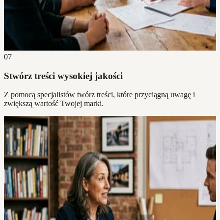
07
Stwórz treści wysokiej jakości
Z pomocą specjalistów twórz treści, które przyciągną uwagę i
zwiększą wartość Twojej marki.