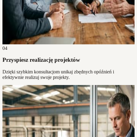
04
Przyspiesz realizację projektów
Dzięki szybkim konsultacjom unikaj zbędnych opóźnień i
efektywnie realizuj swoje projekty.