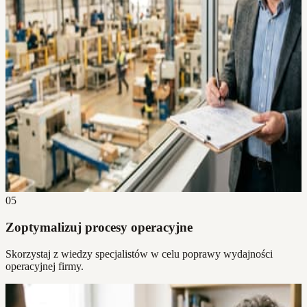
05
Zoptymalizuj procesy operacyjne
Skorzystaj z wiedzy specjalistów w celu poprawy wydajności
operacyjnej firmy.