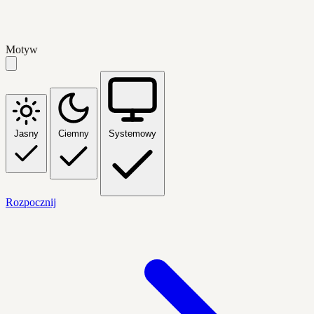
Motyw
Jasny
Ciemny
Systemowy
Rozpocznij