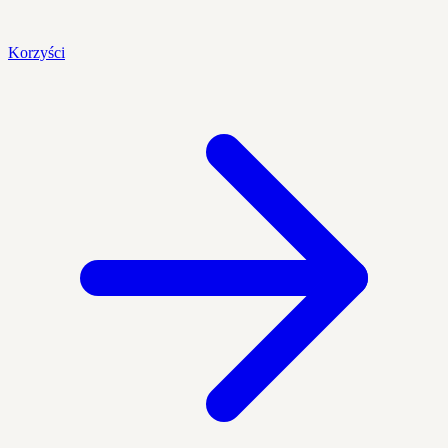
Korzyści