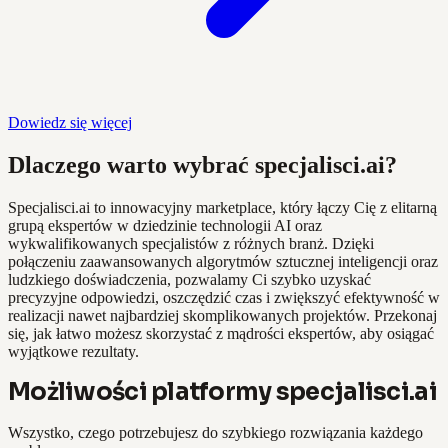
Dowiedz się więcej
Dlaczego warto wybrać specjalisci.ai?
Specjalisci.ai to innowacyjny marketplace, który łączy Cię z elitarną
grupą ekspertów w dziedzinie technologii AI oraz
wykwalifikowanych specjalistów z różnych branż. Dzięki
połączeniu zaawansowanych algorytmów sztucznej inteligencji oraz
ludzkiego doświadczenia, pozwalamy Ci szybko uzyskać
precyzyjne odpowiedzi, oszczędzić czas i zwiększyć efektywność w
realizacji nawet najbardziej skomplikowanych projektów. Przekonaj
się, jak łatwo możesz skorzystać z mądrości ekspertów, aby osiągać
wyjątkowe rezultaty.
Możliwości platformy specjalisci.ai
Wszystko, czego potrzebujesz do szybkiego rozwiązania każdego