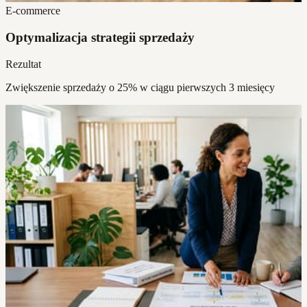
E-commerce
Optymalizacja strategii sprzedaży
Rezultat
Zwiększenie sprzedaży o 25% w ciągu pierwszych 3 miesięcy