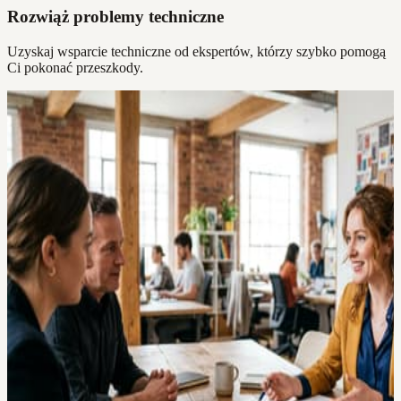
Rozwiąż problemy techniczne
Uzyskaj wsparcie techniczne od ekspertów, którzy szybko pomogą
Ci pokonać przeszkody.