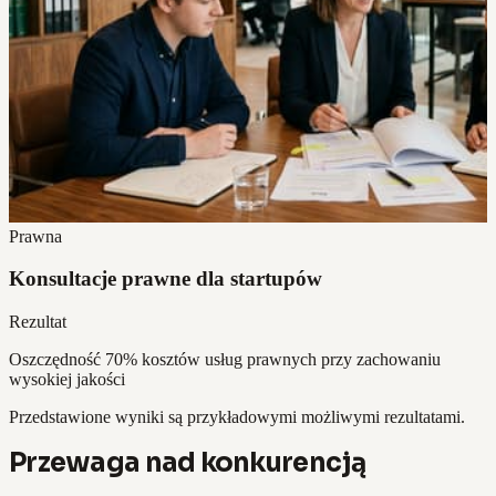
Prawna
Konsultacje prawne dla startupów
Rezultat
Oszczędność 70% kosztów usług prawnych przy zachowaniu
wysokiej jakości
Przedstawione wyniki są przykładowymi możliwymi rezultatami.
Przewaga nad konkurencją