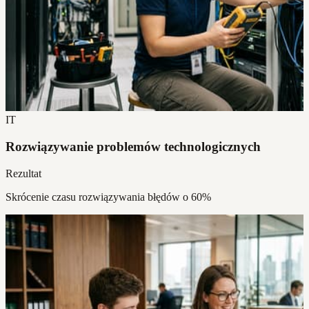
IT
Rozwiązywanie problemów technologicznych
Rezultat
Skrócenie czasu rozwiązywania błędów o 60%