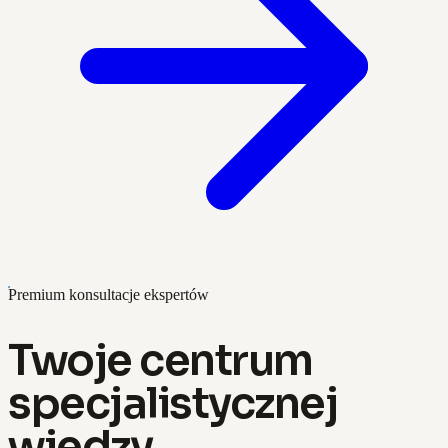
Premium konsultacje ekspertów
Twoje centrum
specjalistycznej
wiedzy