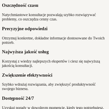
Oszczędność czasu
Natychmiastowe konsultacje pozwalają szybko rozwiązywać
problemy, co oszczędza cenny czas.
Precyzyjne odpowiedzi
Otrzymuj konkretne, dokładne informacje dostosowane do Twoich
potrzeb.
Najwyższa jakość usług
Korzystaj z wiedzy najlepszych ekspertów i ciesz się najwyższą
jakością konsultacji.
Zwiększenie efektywności
Szybko wdrażaj rozwiązania, aby zwiększyć produktywność
swojego biznesu.
Dostępność 24/7
Uzyskuj porady w dowolnym momencie, kiedy tego potrzebujesz.