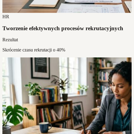
HR
Tworzenie efektywnych procesów rekrutacyjnych
Rezultat
Skrócenie czasu rekrutacji o 40%