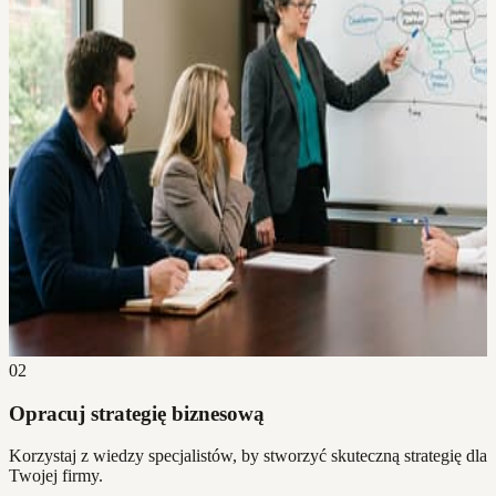
02
Opracuj strategię biznesową
Korzystaj z wiedzy specjalistów, by stworzyć skuteczną strategię dla
Twojej firmy.