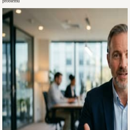
problemu