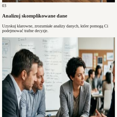
03
Analizuj skomplikowane dane
Uzyskuj klarowne, zrozumiałe analizy danych, które pomogą Ci
podejmować trafne decyzje.