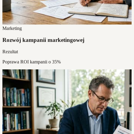
Marketing
Rozwój kampanii marketingowej
Rezultat
Poprawa ROI kampanii o 35%