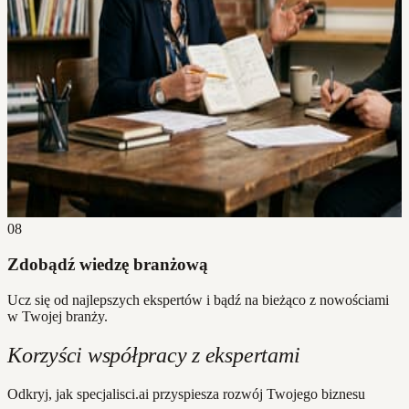
08
Zdobądź wiedzę branżową
Ucz się od najlepszych ekspertów i bądź na bieżąco z nowościami
w Twojej branży.
Korzyści współpracy z ekspertami
Odkryj, jak specjalisci.ai przyspiesza rozwój Twojego biznesu