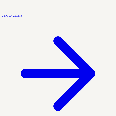
Jak to działa