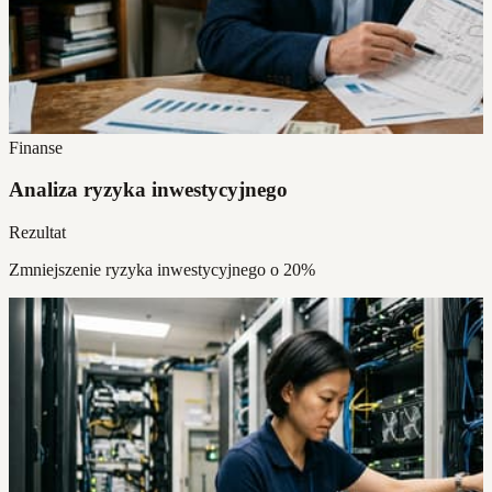
Finanse
Analiza ryzyka inwestycyjnego
Rezultat
Zmniejszenie ryzyka inwestycyjnego o 20%