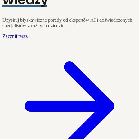
Uzyskuj błyskawiczne porady od ekspertów AI i doświadczonych
specjalistów z różnych dziedzin.
Zacznij teraz