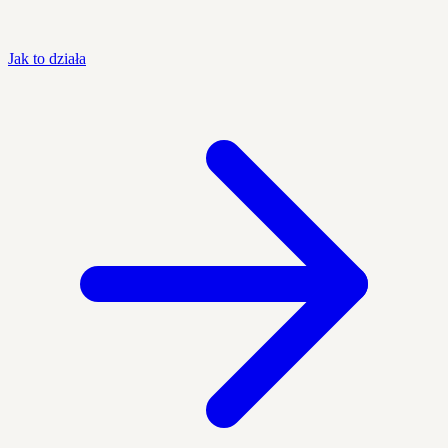
Jak to działa