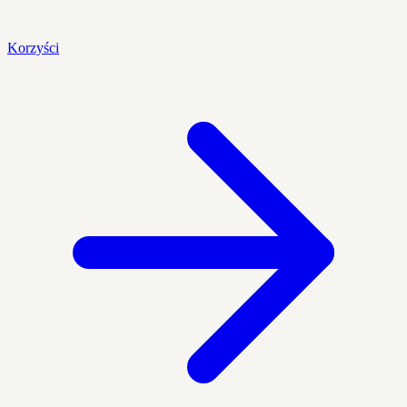
Korzyści