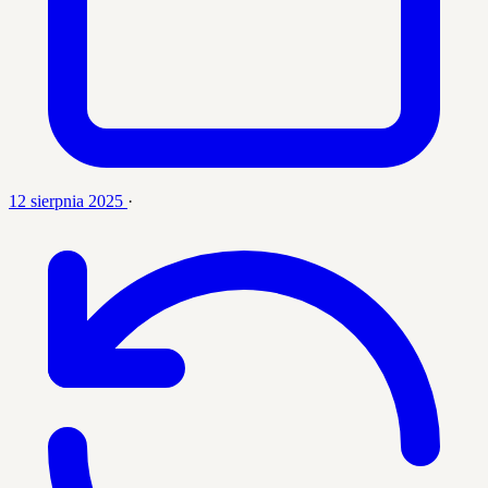
12 sierpnia 2025
·