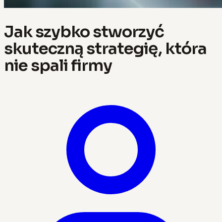
Jak szybko stworzyć
skuteczną strategię, która
nie spali firmy