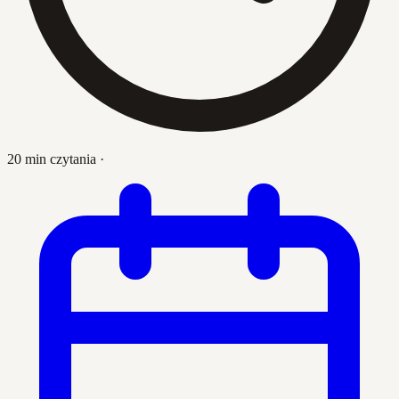
20 min czytania
·