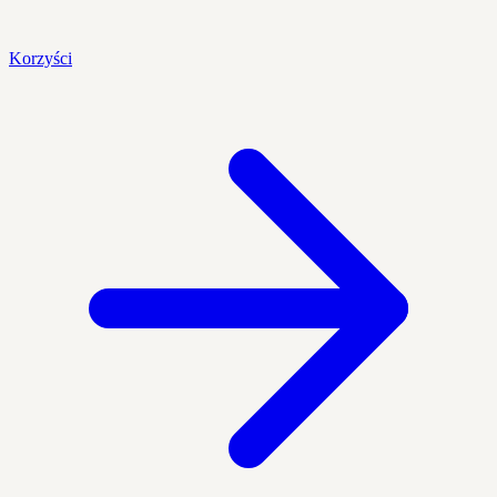
Korzyści