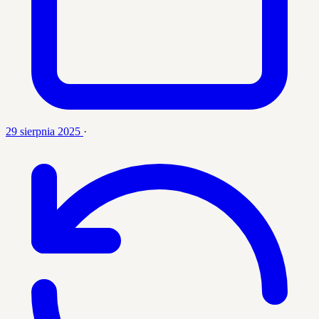
29 sierpnia 2025
·