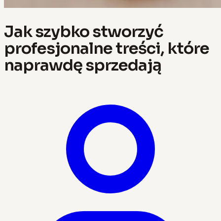
Jak szybko stworzyć
profesjonalne treści, które
naprawdę sprzedają