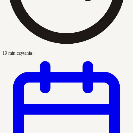
19 min czytania
·