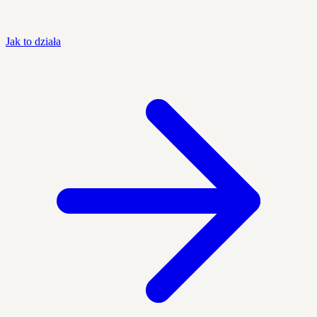
Jak to działa