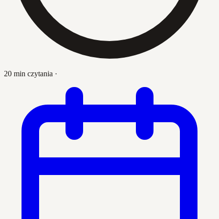
20 min czytania
·