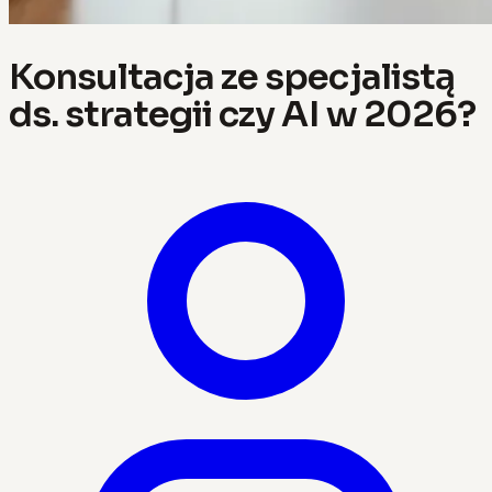
Konsultacja ze specjalistą
ds. strategii czy AI w 2026?