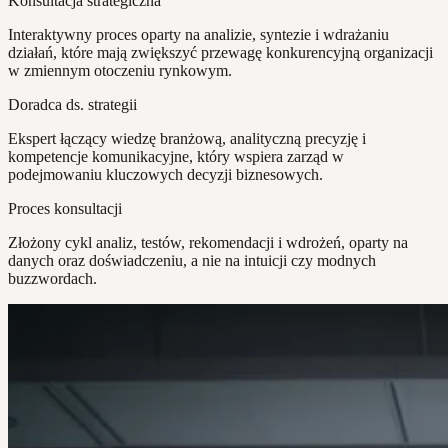
Konsultacja strategiczna
Interaktywny proces oparty na analizie, syntezie i wdrażaniu
działań, które mają zwiększyć przewagę konkurencyjną organizacji
w zmiennym otoczeniu rynkowym.
Doradca ds. strategii
Ekspert łączący wiedzę branżową, analityczną precyzję i
kompetencje komunikacyjne, który wspiera zarząd w
podejmowaniu kluczowych decyzji biznesowych.
Proces konsultacji
Złożony cykl analiz, testów, rekomendacji i wdrożeń, oparty na
danych oraz doświadczeniu, a nie na intuicji czy modnych
buzzwordach.