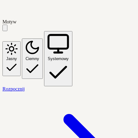
Motyw
Jasny
Ciemny
Systemowy
Rozpocznij