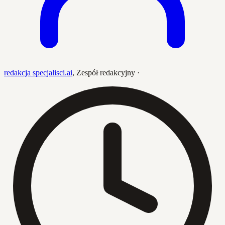
redakcja specjalisci.ai
,
Zespół redakcyjny
·