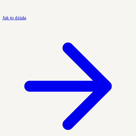
Jak to działa