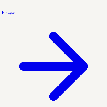
Korzyści