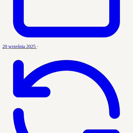
20 września 2025
·