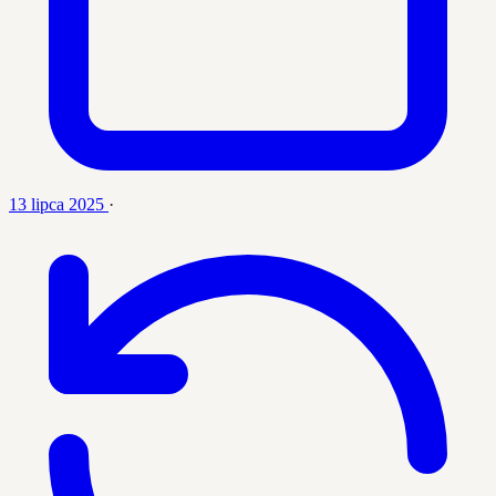
13 lipca 2025
·