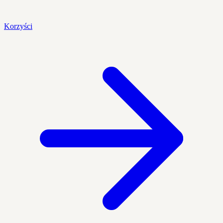
Korzyści