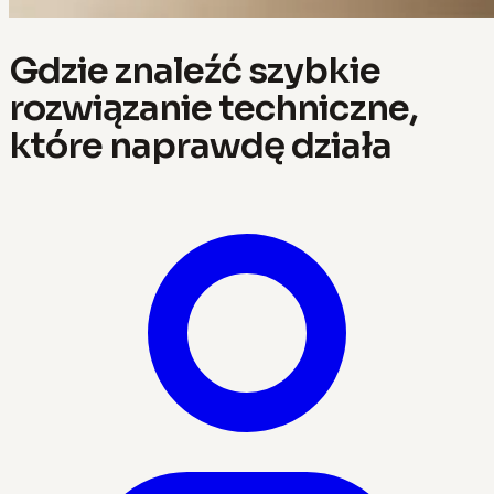
Gdzie znaleźć szybkie
rozwiązanie techniczne,
które naprawdę działa