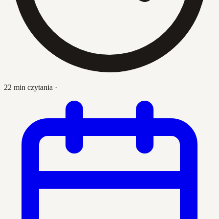
22 min czytania
·