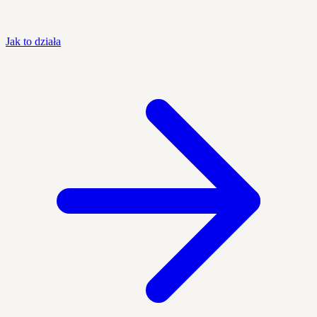
Jak to działa