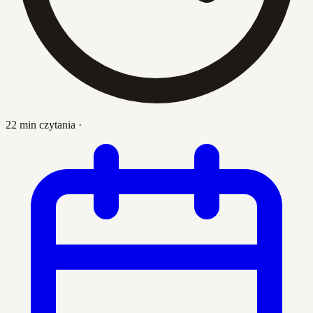
22 min czytania
·