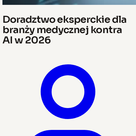
Doradztwo eksperckie dla
branży medycznej kontra
AI w 2026