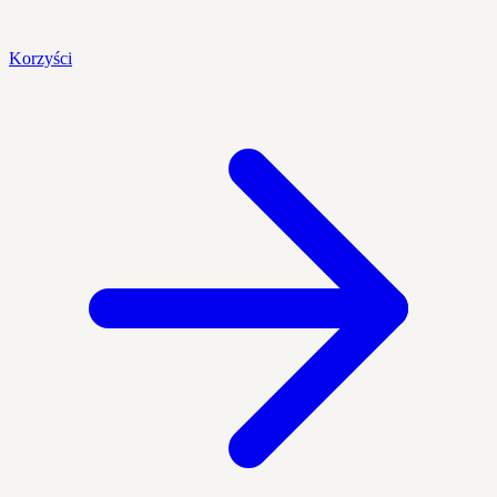
Korzyści