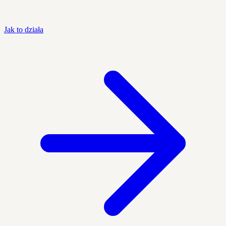
Jak to działa