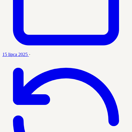
15 lipca 2025
·