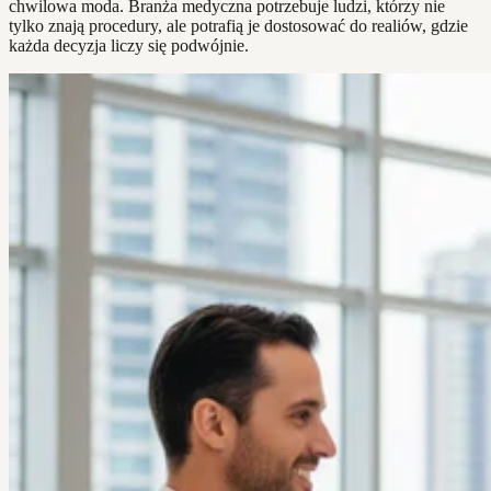
chwilowa moda. Branża medyczna potrzebuje ludzi, którzy nie
tylko znają procedury, ale potrafią je dostosować do realiów, gdzie
każda decyzja liczy się podwójnie.