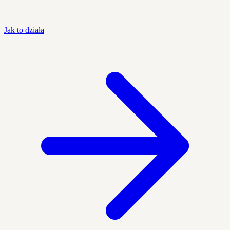
Jak to działa