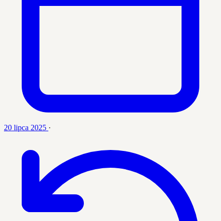
20 lipca 2025
·