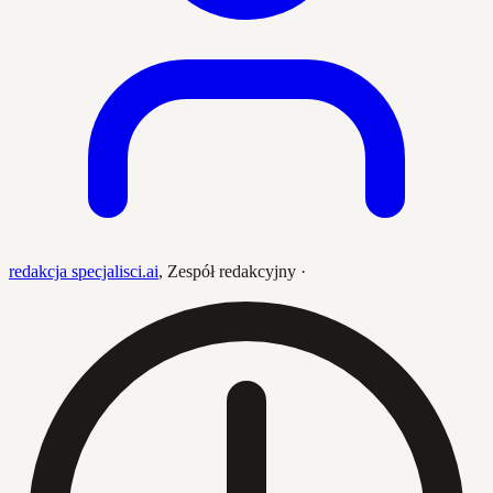
redakcja specjalisci.ai
,
Zespół redakcyjny
·