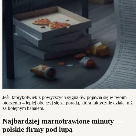
Jeśli którykolwiek z powyższych sygnałów pojawia się w twoim
otoczeniu – lepiej obejrzyj się za poradą, która faktycznie działa, niż
za kolejnym banałem.
Najbardziej marnotrawione minuty —
polskie firmy pod lupą