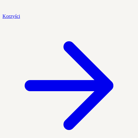
Korzyści