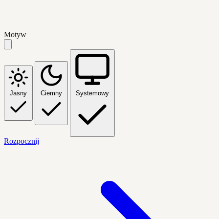
Motyw
Jasny
Ciemny
Systemowy
Rozpocznij