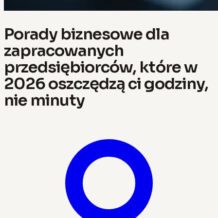
Porady biznesowe dla
zapracowanych
przedsiębiorców, które w
2026 oszczędzą ci godziny,
nie minuty