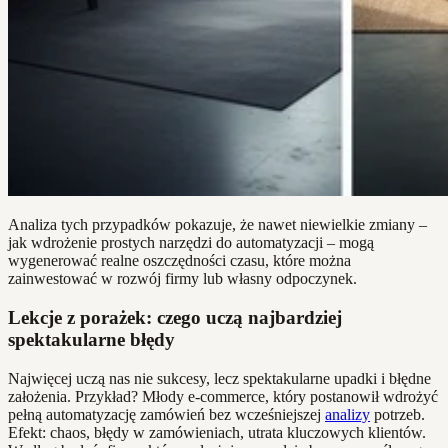
Analiza tych przypadków pokazuje, że nawet niewielkie zmiany –
jak wdrożenie prostych narzędzi do automatyzacji – mogą
wygenerować realne oszczędności czasu, które można
zainwestować w rozwój firmy lub własny odpoczynek.
Lekcje z porażek: czego uczą najbardziej
spektakularne błędy
Najwięcej uczą nas nie sukcesy, lecz spektakularne upadki i błędne
założenia. Przykład? Młody e-commerce, który postanowił wdrożyć
pełną automatyzację zamówień bez wcześniejszej
analizy
potrzeb.
Efekt: chaos, błędy w zamówieniach, utrata kluczowych klientów.