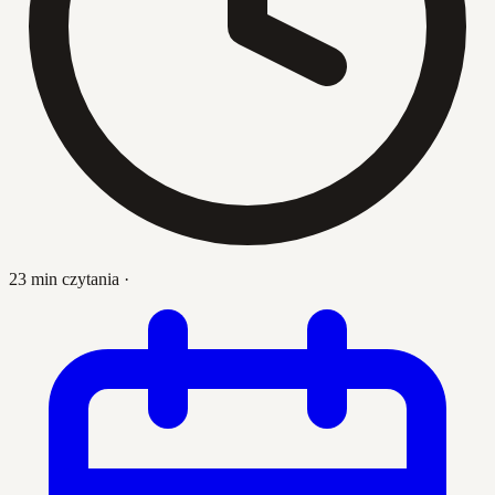
23 min czytania
·