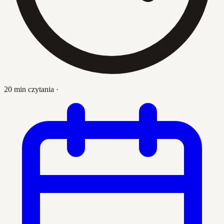
20 min czytania
·