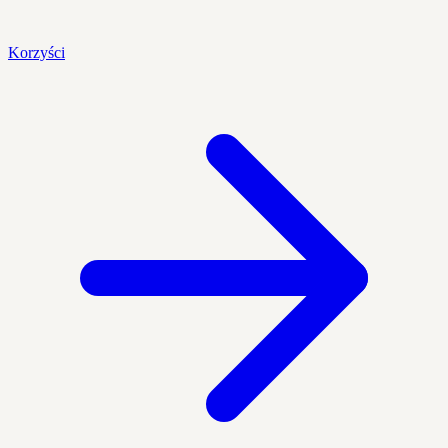
Korzyści