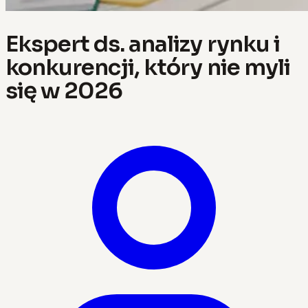
Ekspert ds. analizy rynku i
konkurencji, który nie myli
się w 2026