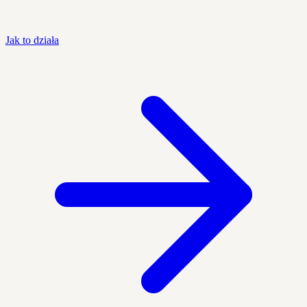
Jak to działa