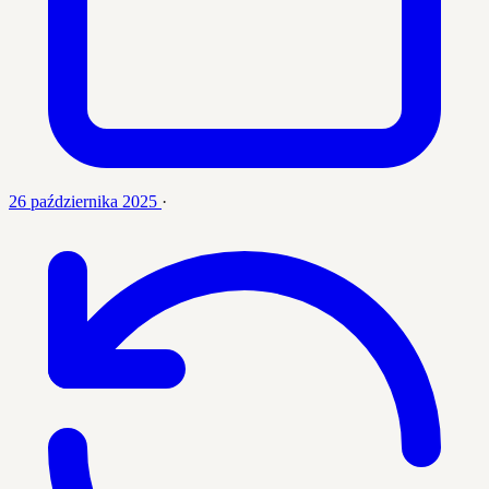
26 października 2025
·