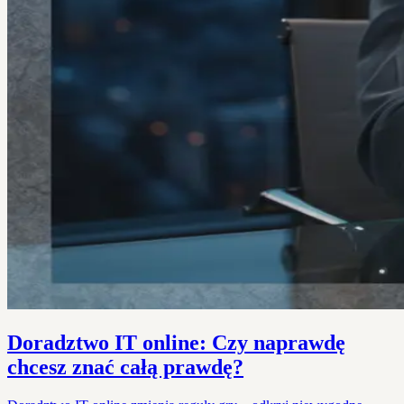
Doradztwo IT online: Czy naprawdę
chcesz znać całą prawdę?