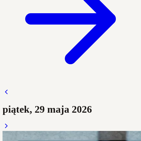
piątek, 29 maja 2026