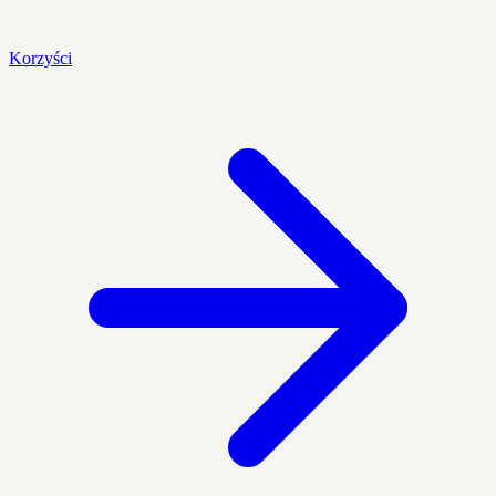
Korzyści