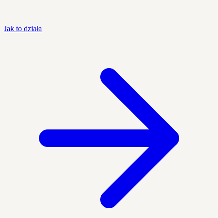
Jak to działa