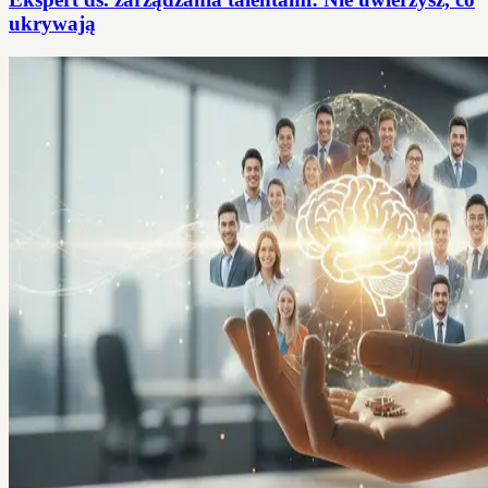
ukrywają