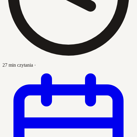
27 min czytania
·