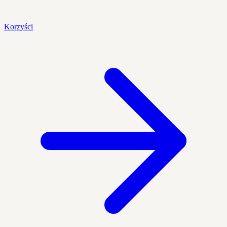
Korzyści