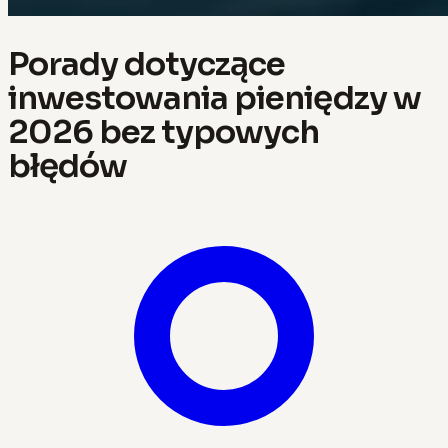
Porady dotyczące
inwestowania pieniędzy w
2026 bez typowych
błędów