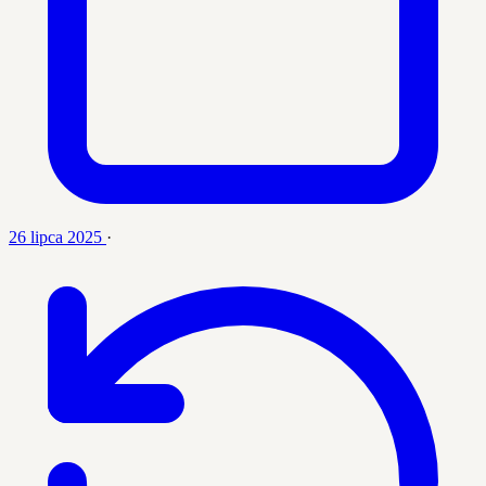
26 lipca 2025
·