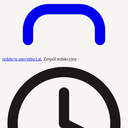
redakcja specjalisci.ai
,
Zespół redakcyjny
·