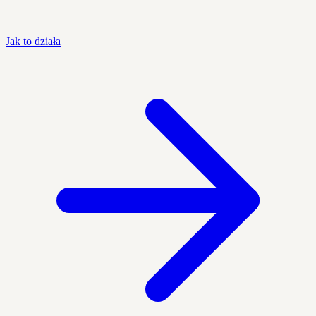
Jak to działa