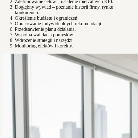
Zdefiniowanie celów – ustalenie mierzalnych KPI.
Dogłębny wywiad – poznanie historii firmy, rynku,
konkurencji.
Określenie budżetu i ograniczeń.
Opracowanie indywidualnych rekomendacji.
Przedstawienie planu działania.
Wspólna walidacja pomysłów.
Wdrożenie strategii i narzędzi.
Monitoring efektów i korekty.