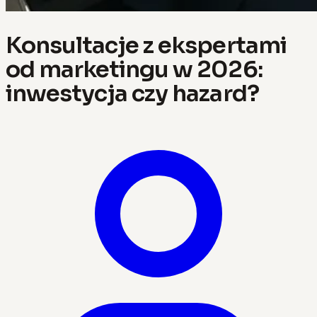
Konsultacje z ekspertami
od marketingu w 2026:
inwestycja czy hazard?