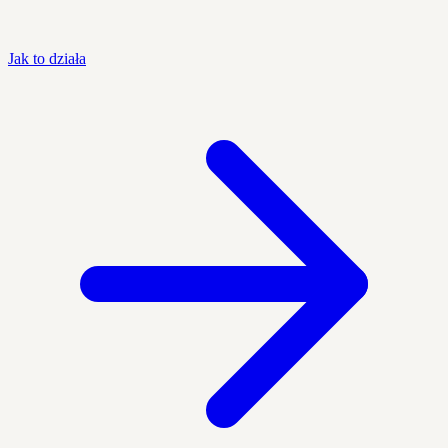
Jak to działa