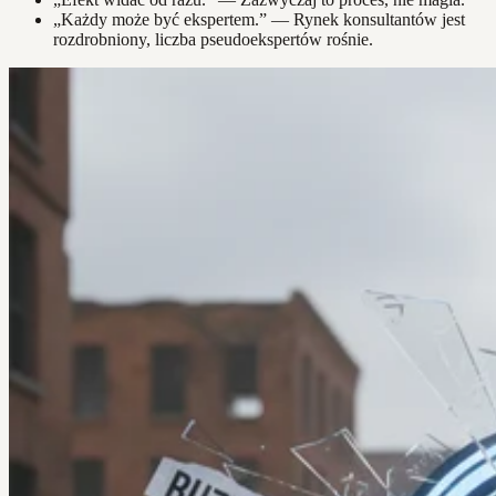
„Każdy może być ekspertem.” — Rynek konsultantów jest
rozdrobniony, liczba pseudoekspertów rośnie.