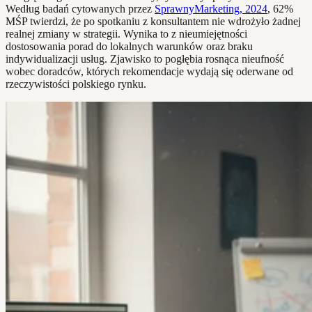
Według badań cytowanych przez
SprawnyMarketing, 2024
, 62%
MŚP twierdzi, że po spotkaniu z konsultantem nie wdrożyło żadnej
realnej zmiany w strategii. Wynika to z nieumiejętności
dostosowania porad do lokalnych warunków oraz braku
indywidualizacji usług. Zjawisko to pogłębia rosnąca nieufność
wobec doradców, których rekomendacje wydają się oderwane od
rzeczywistości polskiego rynku.