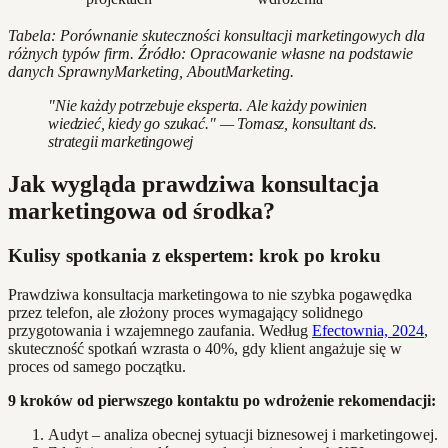
Tabela: Porównanie skuteczności konsultacji marketingowych dla
różnych typów firm. Źródło: Opracowanie własne na podstawie
danych SprawnyMarketing, AboutMarketing.
"Nie każdy potrzebuje eksperta. Ale każdy powinien
wiedzieć, kiedy go szukać." — Tomasz, konsultant ds.
strategii marketingowej
Jak wygląda prawdziwa konsultacja
marketingowa od środka?
Kulisy spotkania z ekspertem: krok po kroku
Prawdziwa konsultacja marketingowa to nie szybka pogawędka
przez telefon, ale złożony proces wymagający solidnego
przygotowania i wzajemnego zaufania. Według
Efectownia, 2024
,
skuteczność spotkań wzrasta o 40%, gdy klient angażuje się w
proces od samego początku.
9 kroków od pierwszego kontaktu po wdrożenie rekomendacji:
Audyt – analiza obecnej sytuacji biznesowej i marketingowej.