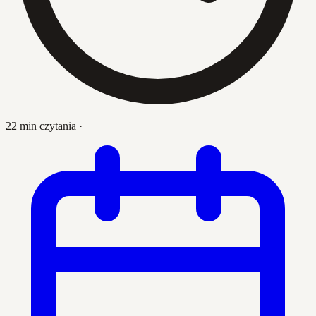
22 min czytania
·