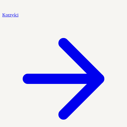
Korzyści