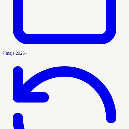
7 maja 2025
·