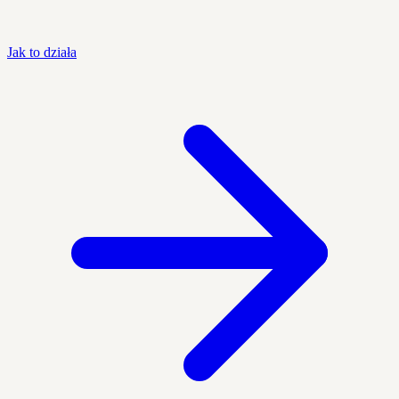
Jak to działa