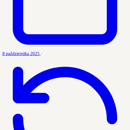
8 października 2025
·