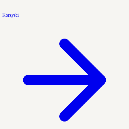
Korzyści