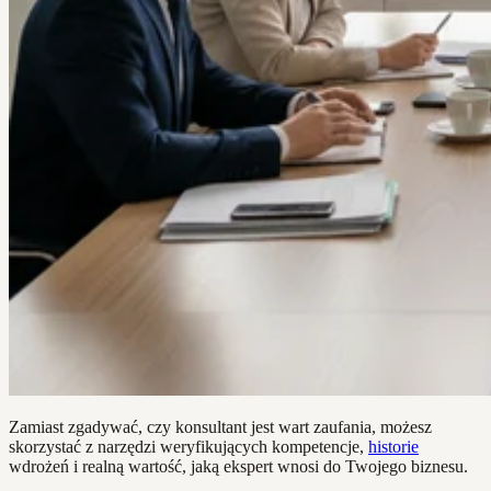
Zamiast zgadywać, czy konsultant jest wart zaufania, możesz
skorzystać z narzędzi weryfikujących kompetencje,
historie
wdrożeń i realną wartość, jaką ekspert wnosi do Twojego biznesu.