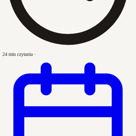
24 min czytania
·