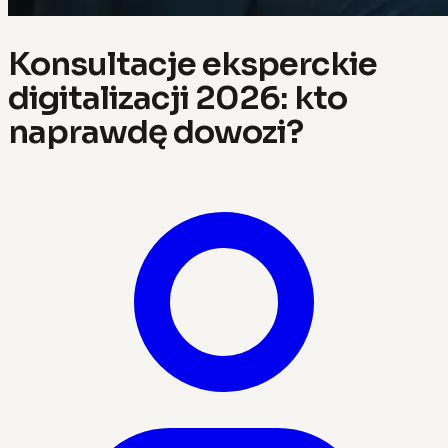
Konsultacje eksperckie
digitalizacji 2026: kto
naprawdę dowozi?