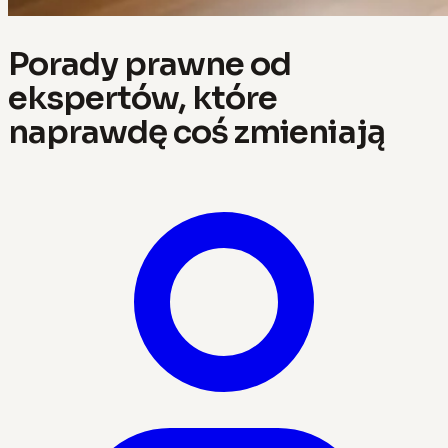
Porady prawne od
ekspertów, które
naprawdę coś zmieniają