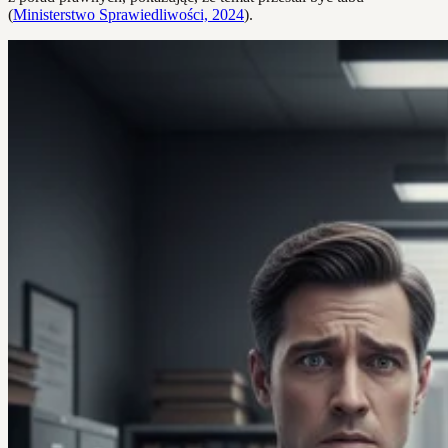
(
Ministerstwo Sprawiedliwości, 2024
).