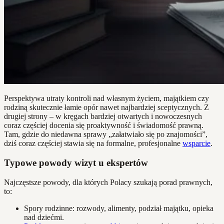
Perspektywa utraty kontroli nad własnym życiem, majątkiem czy
rodziną skutecznie łamie opór nawet najbardziej sceptycznych. Z
drugiej strony – w kręgach bardziej otwartych i nowoczesnych
coraz częściej docenia się proaktywność i świadomość prawną.
Tam, gdzie do niedawna sprawy „załatwiało się po znajomości”,
dziś coraz częściej stawia się na formalne, profesjonalne
wsparcie
.
Typowe powody wizyt u ekspertów
Najczęstsze powody, dla których Polacy szukają porad prawnych,
to:
Spory rodzinne: rozwody, alimenty, podział majątku, opieka
nad dziećmi.