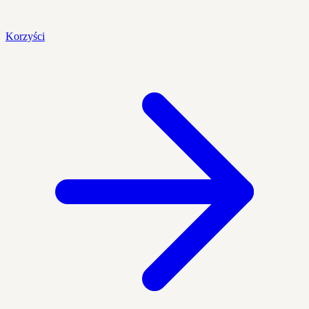
Korzyści