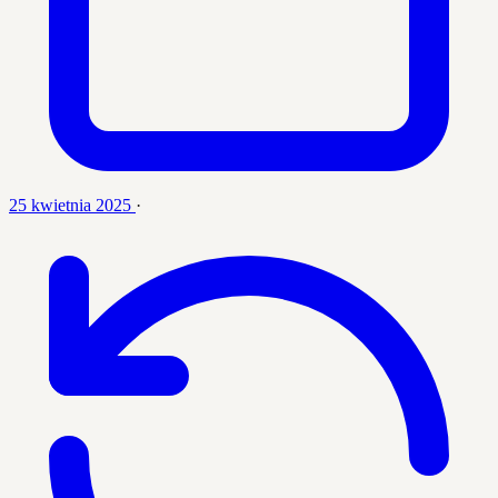
25 kwietnia 2025
·