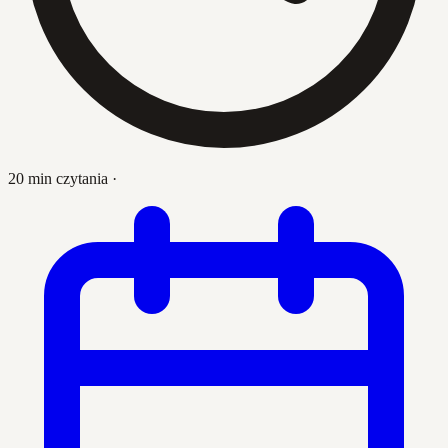
20 min czytania
·