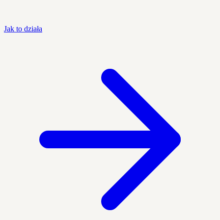
Jak to działa