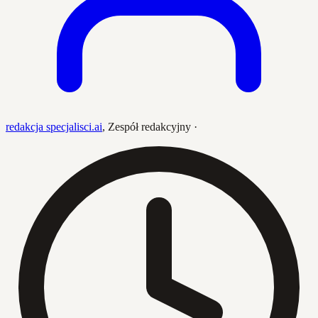
redakcja specjalisci.ai
,
Zespół redakcyjny
·