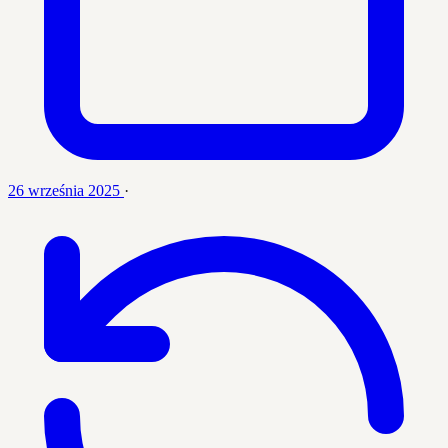
26 września 2025
·