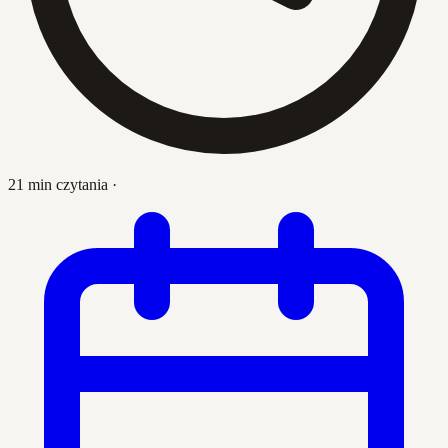
21 min czytania
·