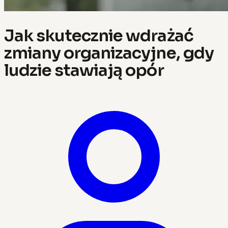
Jak skutecznie wdrażać
zmiany organizacyjne, gdy
ludzie stawiają opór