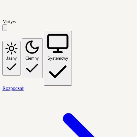
Motyw
Jasny
Ciemny
Systemowy
Rozpocznij