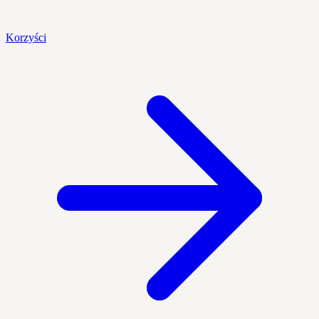
Korzyści