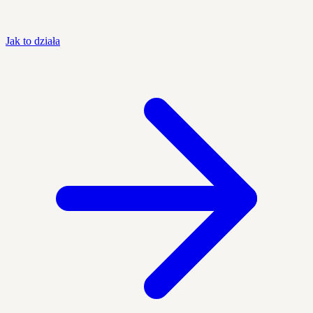
Jak to działa